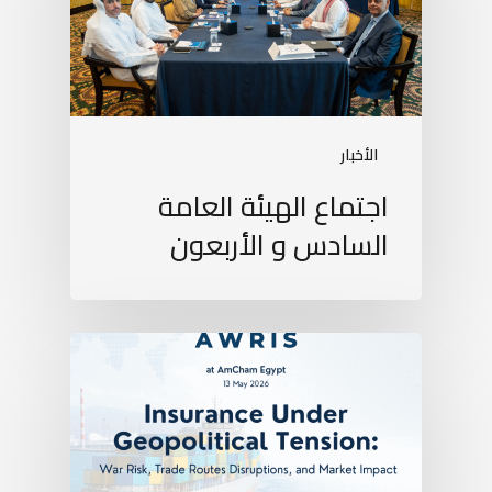
الأخبار
اجتماع الهيئة العامة
السادس و الأربعون