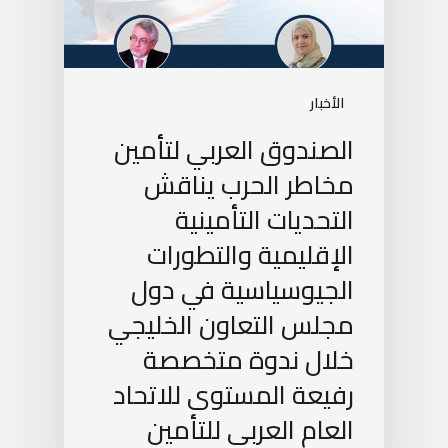
الأخبار
الصندوق العربي لتأمين
مخاطر الحرب يناقش
التحديات التأمينية
الإقليمية والتطورات
الجيوسياسية في دول
مجلس التعاون الخليجي
خلال ندوة متخصصة
رفيعة المستوى للاتحاد
العام العربي للتأمين