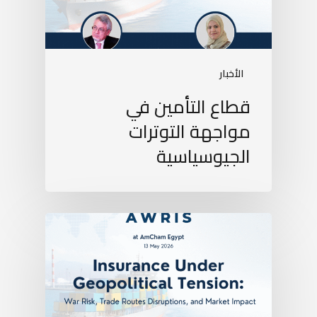
الأخبار
قطاع التأمين في
مواجهة التوترات
الجيوسياسية