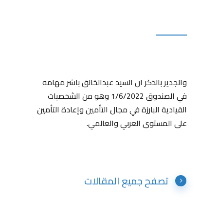
والجدير بالذكر ان السيد عبدالخالق باشر مهامه
في الصندوق 1/6/2022 وهو من الشخصيات
القيادية البارزة في مجال التأمين وإعادة التأمين
على المستوى العربي والعالمي.
تصفح جميع المقالات